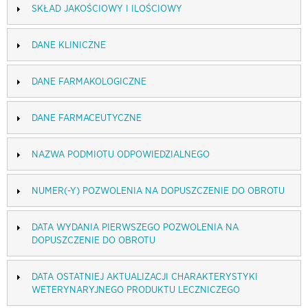
SKŁAD JAKOŚCIOWY I ILOŚCIOWY
DANE KLINICZNE
DANE FARMAKOLOGICZNE
DANE FARMACEUTYCZNE
NAZWA PODMIOTU ODPOWIEDZIALNEGO
NUMER(-Y) POZWOLENIA NA DOPUSZCZENIE DO OBROTU
DATA WYDANIA PIERWSZEGO POZWOLENIA NA
DOPUSZCZENIE DO OBROTU
DATA OSTATNIEJ AKTUALIZACJI CHARAKTERYSTYKI
WETERYNARYJNEGO PRODUKTU LECZNICZEGO